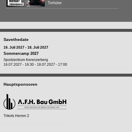
Torhüter.
Savethedate
16. Juli 2027
-
18. Juli 2027
Sommercamp 2027
Sportzentrum Kerenzerberg
16.07.2027 - 16:30
-
18.07.2027 - 17:00
Hauptsponsoren
Trikots Herren 2